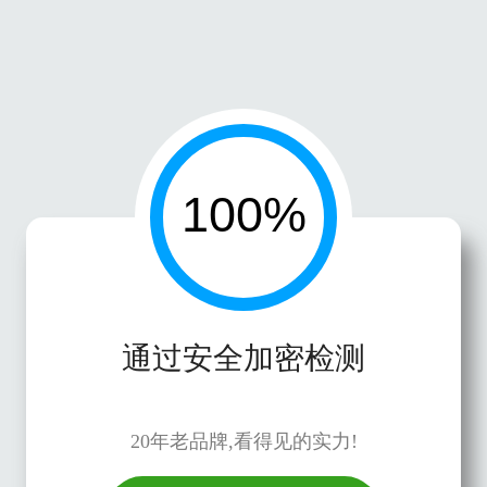
通过安全加密检测
20年老品牌,看得见的实力!