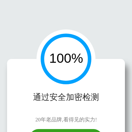
通过安全加密检测
20年老品牌,看得见的实力!